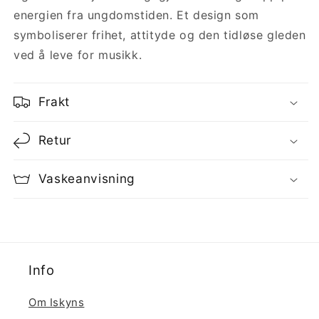
energien fra ungdomstiden. Et design som
symboliserer frihet, attityde og den tidløse gleden
ved å leve for musikk.
Frakt
Retur
Vaskeanvisning
Info
Om Iskyns