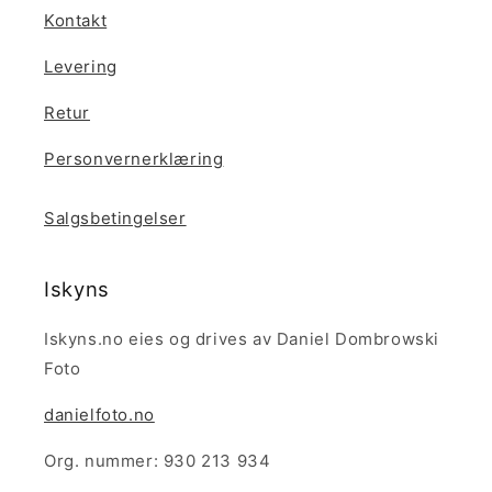
Kontakt
Levering
Retur
Personvernerklæring
Salgsbetingelser
Iskyns
Iskyns.no eies og drives av Daniel Dombrowski
Foto
danielfoto.no
Org. nummer: 930 213 934