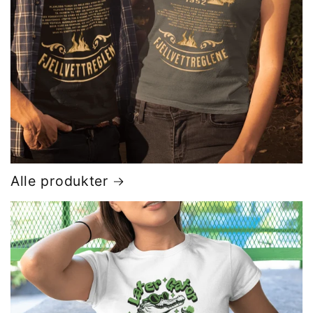
Alle produkter