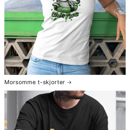
Morsomme t-skjorter