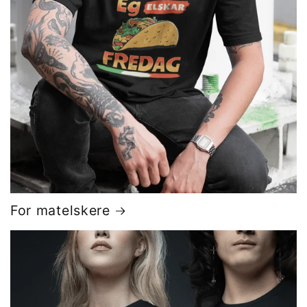
For matelskere