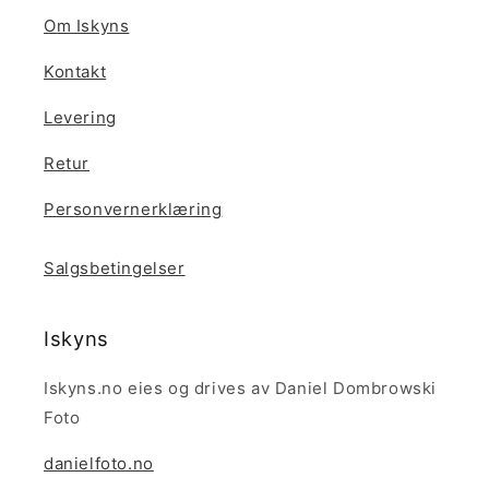
Om Iskyns
Kontakt
Levering
Retur
Personvernerklæring
Salgsbetingelser
Iskyns
Iskyns.no eies og drives av Daniel Dombrowski
Foto
danielfoto.no